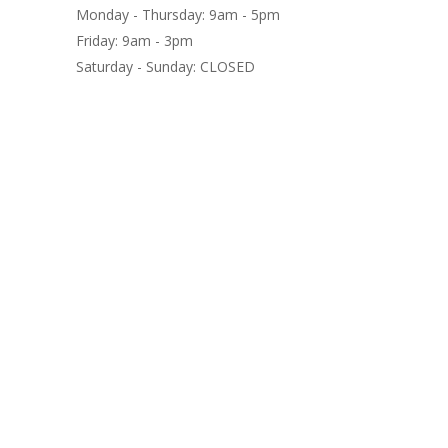
Monday - Thursday: 9am - 5pm
Friday: 9am - 3pm
Saturday - Sunday: CLOSED