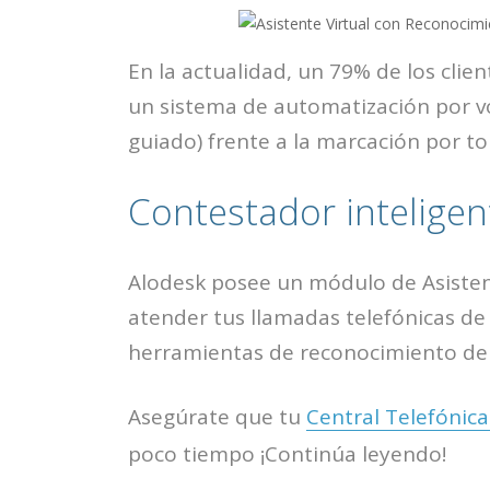
En la actualidad, un 79% de los cli
un sistema de automatización por vo
guiado) frente a la marcación por to
Contestador inteligen
Alodesk posee un módulo de Asisten
atender tus llamadas telefónicas de
herramientas de reconocimiento de 
Asegúrate que tu
Central Telefónica
poco tiempo ¡Continúa leyendo!