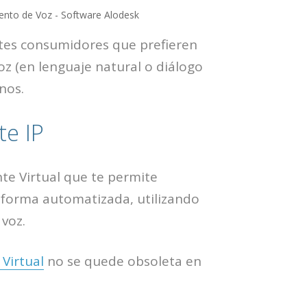
entes consumidores que prefieren
z (en lenguaje natural o diálogo
nos.
te IP
te Virtual que te permite
 forma automatizada, utilizando
voz.
 Virtual
no se quede obsoleta en