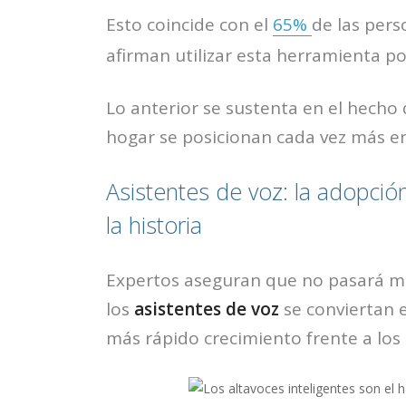
Esto coincide con el
65%
de las pers
afirman utilizar esta herramienta po
Lo anterior se sustenta en el hecho 
hogar se posicionan cada vez más e
Asistentes de voz: la adopció
la historia
Expertos aseguran que no pasará 
los
asistentes de voz
se conviertan 
más rápido crecimiento frente a lo