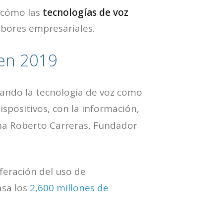
s cómo las
tecnologías de voz
abores empresariales.
 en 2019
ando la tecnología de voz como
ispositivos, con la información,
rma Roberto Carreras, Fundador
feración del uso de
sa los
2,600 millones de