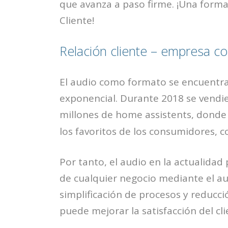
que avanza a paso firme. ¡Una forma 
Cliente!
Relación cliente – empresa co
El audio como formato se encuentr
exponencial. Durante 2018 se vend
millones de home assistents, donde
los favoritos de los consumidores, 
Por tanto, el audio en la actualida
de cualquier negocio mediante el aum
simplificación de procesos y reducc
puede mejorar la satisfacción del cli